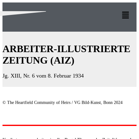
ARBEITER-ILLUSTRIERTE
ZEITUNG (AIZ)
Jg. XIII, Nr. 6 vom 8. Februar 1934
© The Heartfield Community of Heirs / VG Bild-Kunst, Bonn 2024