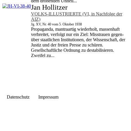
dem drohenden Unheil...
Jan Hollitzer
VOLKS-ILLUSTRIERTE (VI, in Nachfolge der
AIZ)
Jg. XV, Nr. 40 vom 5. Oktober 1938
Propaganda, mantraartig wiederholt, massenhaft
verbreitet, verfolgt nur ein Ziel: Misstrauen gegen­
über staatlichen Institutionen, der Wissenschaft, der
Justiz und der freien Presse zu schüren.
Gesellschaftliche Ordnung zu destabilisieren.
Zweifel zu...
Datenschutz
Impressum