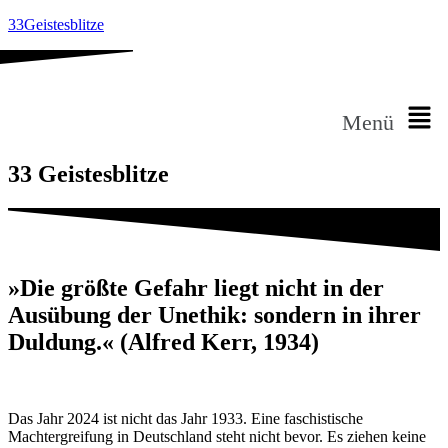
33Geistesblitze
Menü
33
Geistesblitze
»Die größte Gefahr liegt nicht in der
Ausübung der Unethik: sondern in ihrer
Duldung.« (Alfred Kerr, 1934)
Das Jahr 2024 ist nicht das Jahr 1933. Eine faschistische
Machtergreifung in Deutschland steht nicht bevor. Es ziehen keine