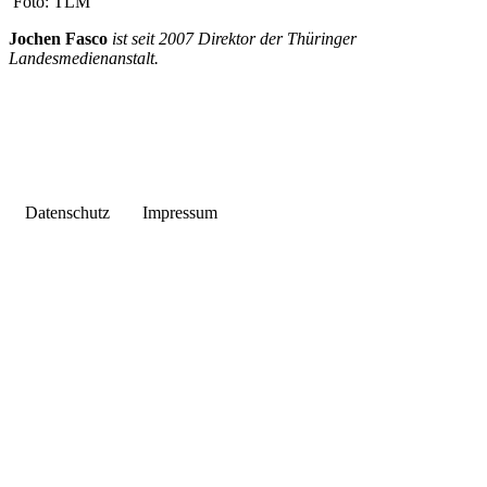
Foto: TLM
Jochen Fasco
ist seit 2007 Direktor der Thüringer
Landesmedienanstalt.
Datenschutz
Impressum