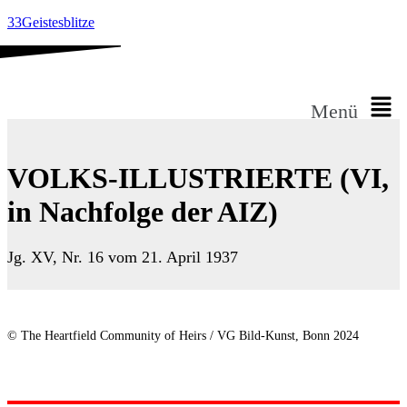
33Geistesblitze
Menü
VOLKS-ILLUSTRIERTE (VI,
in Nachfolge der AIZ)
Jg. XV, Nr. 16 vom 21. April 1937
© The Heartfield Community of Heirs / VG Bild-Kunst, Bonn 2024